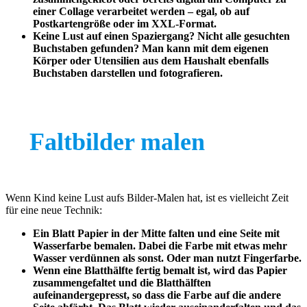
einer Collage verarbeitet werden – egal, ob auf
Postkartengröße oder im XXL-Format.
Keine Lust auf einen Spaziergang? Nicht alle gesuchten
Buchstaben gefunden? Man kann mit dem eigenen
Körper oder Utensilien aus dem Haushalt ebenfalls
Buchstaben darstellen und fotografieren.
Faltbilder malen
Wenn Kind keine Lust aufs Bilder-Malen hat, ist es vielleicht Zeit
für eine neue Technik:
Ein Blatt Papier in der Mitte falten und eine Seite mit
Wasserfarbe bemalen. Dabei die Farbe mit etwas mehr
Wasser verdünnen als sonst. Oder man nutzt Fingerfarbe.
Wenn eine Blatthälfte fertig bemalt ist, wird das Papier
zusammengefaltet und die Blatthälften
aufeinandergepresst, so dass die Farbe auf die andere