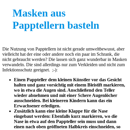
Masken aus
Papptellern basteln
Die Nutzung von Papptellern ist nicht gerade umweltbewusst, aber
vielleicht hat der eine oder andere noch ein paar im Schrank, die
nicht gebraucht werden? Die lassen sich ganz wunderbar in Masken
verwandeln. Die sind allerdings nur zum Verkleiden und nicht zum
Infektionsschutz geeignet. ;-):
Einen Pappteller dem kleinen Künstler vor das Gesicht
halten und ganz vorsichtig mit einem Bleistift markieren,
wo in etwa die Augen sind. Anschließend den Teller
wieder abnehmen und mit einer Schere Augenlöcher
ausschneiden. Bei kleineren Kindern kann das ein
Erwachsener erledigen.
Zusätzlich kann eine kleine Klappe für die Nase
eingebaut werden: Ebenfalls kurz markieren, wo die
Nase in etwa auf den Pappteller sein muss und dann
einen nach oben geöffneten Halbkreis einschneiden, so