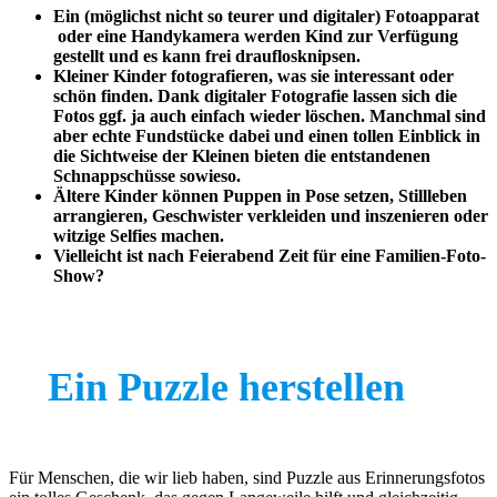
Ein (möglichst nicht so teurer und digitaler) Fotoapparat
oder eine Handykamera werden Kind zur Verfügung
gestellt und es kann frei drauflosknipsen.
Kleiner Kinder fotografieren, was sie interessant oder
schön finden. Dank digitaler Fotografie lassen sich die
Fotos ggf. ja auch einfach wieder löschen. Manchmal sind
aber echte Fundstücke dabei und einen tollen Einblick in
die Sichtweise der Kleinen bieten die entstandenen
Schnappschüsse sowieso.
Ältere Kinder können Puppen in Pose setzen, Stillleben
arrangieren, Geschwister verkleiden und inszenieren oder
witzige Selfies machen.
Vielleicht ist nach Feierabend Zeit für eine Familien-Foto-
Show?
Ein Puzzle herstellen
Für Menschen, die wir lieb haben, sind Puzzle aus Erinnerungsfotos