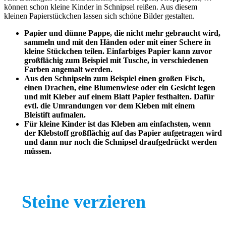
können schon kleine Kinder in Schnipsel reißen. Aus diesem
kleinen Papierstückchen lassen sich schöne Bilder gestalten.
Papier und dünne Pappe, die nicht mehr gebraucht wird,
sammeln und mit den Händen oder mit einer Schere in
kleine Stückchen teilen. Einfarbiges Papier kann zuvor
großflächig zum Beispiel mit Tusche, in verschiedenen
Farben angemalt werden.
Aus den Schnipseln zum Beispiel einen großen Fisch,
einen Drachen, eine Blumenwiese oder ein Gesicht legen
und mit Kleber auf einem Blatt Papier festhalten. Dafür
evtl. die Umrandungen vor dem Kleben mit einem
Bleistift aufmalen.
Für kleine Kinder ist das Kleben am einfachsten, wenn
der Klebstoff großflächig auf das Papier aufgetragen wird
und dann nur noch die Schnipsel draufgedrückt werden
müssen.
Steine verzieren