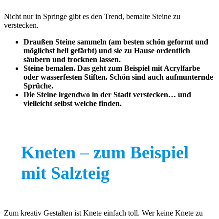
Nicht nur in Springe gibt es den Trend, bemalte Steine zu
verstecken.
Draußen Steine sammeln (am besten schön geformt und
möglichst hell gefärbt) und sie zu Hause ordentlich
säubern und trocknen lassen.
Steine bemalen. Das geht zum Beispiel mit Acrylfarbe
oder wasserfesten Stiften. Schön sind auch aufmunternde
Sprüche.
Die Steine irgendwo in der Stadt verstecken… und
vielleicht selbst welche finden.
Kneten
–
zum Beispiel
mit Salzteig
Zum kreativ Gestalten ist Knete einfach toll. Wer keine Knete zu