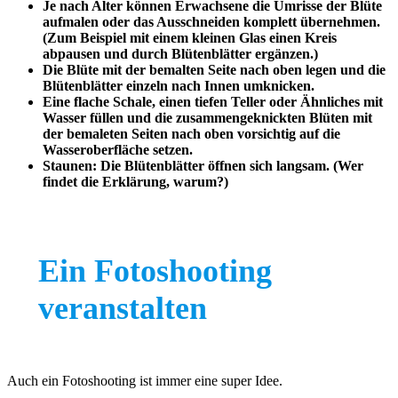
Je nach Alter können Erwachsene die Umrisse der Blüte
aufmalen oder das Ausschneiden komplett übernehmen.
(Zum Beispiel mit einem kleinen Glas einen Kreis
abpausen und durch Blütenblätter ergänzen.)
Die Blüte mit der bemalten Seite nach oben legen und die
Blütenblätter einzeln nach Innen umknicken.
Eine flache Schale, einen tiefen Teller oder Ähnliches mit
Wasser füllen und die zusammengeknickten Blüten mit
der bemaleten Seiten nach oben vorsichtig auf die
Wasseroberfläche setzen.
Staunen: Die Blütenblätter öffnen sich langsam. (Wer
findet die Erklärung, warum?)
Ein Fotoshooting
veranstalten
Auch ein Fotoshooting ist immer eine super Idee.