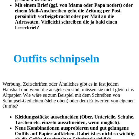
Mit einem Brief (ggf. von Mama oder Papa notiert) oder
einem Mail-Anschreiben geht die Zeitung per Post,
persönlich vorbeigebracht oder per Mail an die
Adressaten. Vielleicht schreiben die ja bald einen
Leserbrief?
Outfits schnipseln
Werbung, Zeitschriften oder Ähnliches gibt es in fast jedem
Haushalt und wenn die ausgelesen sind, müssen sie nicht gleich ins
Altpapier. Wie wäre es zum Beispiel mit dem Schreiben von
Schnipsel-Gedichten (siehe oben) oder dem Entwerfen von eigenen
Outfits?
Kleidungsstücke ausschneiden (Ober, Unterteile, Schuhe,
Taschen etc. einzeln ausschneiden, wenn möglich)
.
Neue Kombinationen ausprobieren und gut gelungene
Outfits auf Papier aufkleben. Dabei ist es nicht so wichtig,