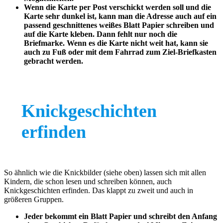
Wenn die Karte per Post verschickt werden soll und die
Karte sehr dunkel ist, kann man die Adresse auch auf ein
passend geschnittenes weißes Blatt Papier schreiben und
auf die Karte kleben. Dann fehlt nur noch die
Briefmarke. Wenn es die Karte nicht weit hat, kann sie
auch zu Fuß oder mit dem Fahrrad zum Ziel-Briefkasten
gebracht werden.
Knickgeschichten
erfinden
So ähnlich wie die Knickbilder (siehe oben) lassen sich mit allen
Kindern, die schon lesen und schreiben können, auch
Knickgeschichten erfinden. Das klappt zu zweit und auch in
größeren Gruppen.
Jeder bekommt ein Blatt Papier und schreibt den Anfang